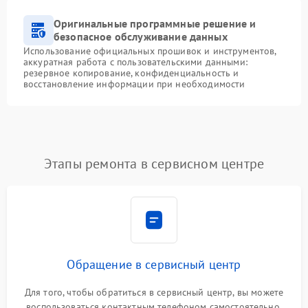
Оригинальные программные решение и
безопасное обслуживание данных
Использование официальных прошивок и инструментов,
аккуратная работа с пользовательскими данными:
резервное копирование, конфиденциальность и
восстановление информации при необходимости
Этапы ремонта в сервисном центре
Обращение в сервисный центр
Для того, чтобы обратиться в сервисный центр, вы можете
воспользоваться контактным телефоном самостоятельно,