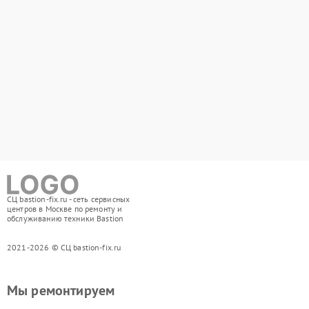
СЦ bastion-fix.ru - сеть сервисных
центров в Москве по ремонту и
обслуживанию техники Bastion
2021-2026 © СЦ bastion-fix.ru
Мы ремонтируем