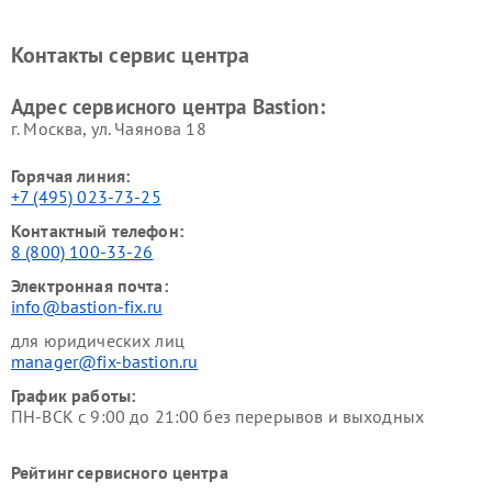
Контакты сервис центра
Адрес сервисного центра Bastion:
г. Москва, ул. Чаянова 18
Горячая линия:
+7 (495) 023-73-25
Контактный телефон:
8 (800) 100-33-26
Электронная почта:
info@bastion-fix.ru
для юридических лиц
manager@fix-bastion.ru
График работы:
ПН-ВСК с 9:00 до 21:00 без перерывов и выходных
Рейтинг сервисного центра