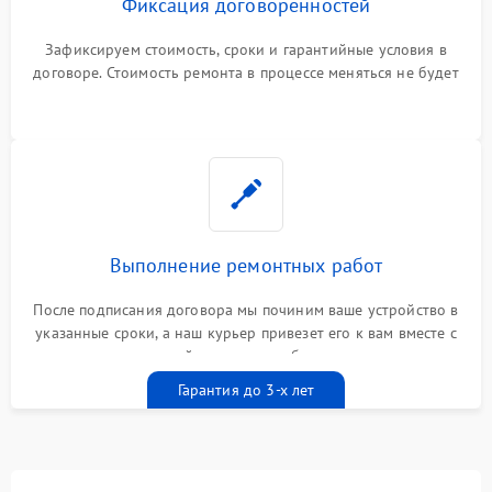
Фиксация договоренностей
Зафиксируем стоимость, сроки и гарантийные условия в
договоре. Стоимость ремонта в процессе меняться не будет
Выполнение ремонтных работ
После подписания договора мы починим ваше устройство в
указанные сроки, а наш курьер привезет его к вам вместе с
гарантийным талоном бесплатно
Гарантия до 3-х лет