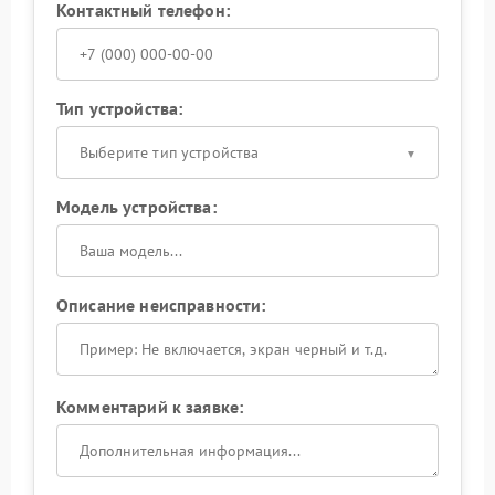
Контактный телефон:
Тип устройства:
Выберите тип устройства
Модель устройства:
Описание неисправности:
Комментарий к заявке: