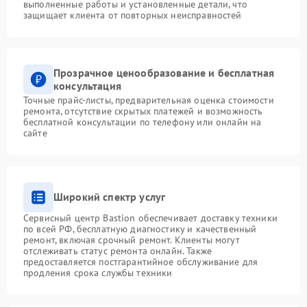
выполненные работы и установленные детали, что
защищает клиента от повторных неисправностей
Прозрачное ценообразование и бесплатная
консультация
Точные прайс-листы, предварительная оценка стоимости
ремонта, отсутствие скрытых платежей и возможность
бесплатной консультации по телефону или онлайн на
сайте
Широкий спектр услуг
Сервисный центр Bastion обеспечивает доставку техники
по всей РФ, бесплатную диагностику и качественный
ремонт, включая срочный ремонт. Клиенты могут
отслеживать статус ремонта онлайн. Также
предоставляется постгарантийное обслуживание для
продления срока службы техники