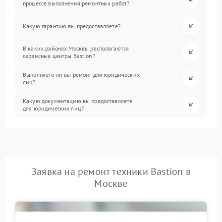
процессе выполнения ремонтных работ?
Какую гарантию вы предоставляете?
В каких районах Москвы располагаются
сервисные центры Bastion?
Выполняете ли вы ремонт для юридических
лиц?
Какую документацию вы предоставляете
для юридических лиц?
Заявка на ремонт техники Bastion в
Москве