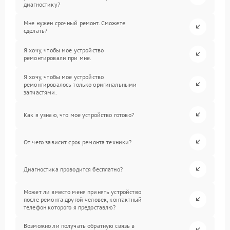
диагностику?
Мне нужен срочный ремонт. Сможете
сделать?
Я хочу, чтобы мое устройство
ремонтировали при мне.
Я хочу, чтобы мое устройство
ремонтировалось только оригинальными
запчастями.
Как я узнаю, что мое устройство готово?
От чего зависит срок ремонта техники?
Диагностика проводится бесплатно?
Может ли вместо меня принять устройство
после ремонта другой человек, контактный
телефон которого я предоставлю?
Возможно ли получать обратную связь в