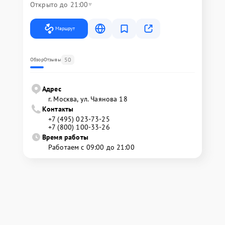
Открыто до 21:00
Маршрут
50
Обзор
Отзывы
Адрес
г. Москва, ул. Чаянова 18
Контакты
+7 (495) 023-73-25
+7 (800) 100-33-26
Время работы
Работаем с 09:00 до 21:00