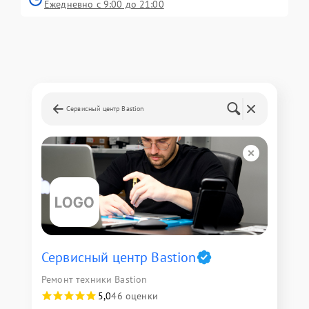
Ежедневно с 9:00 до 21:00
Сервисный центр Bastion
Сервисный центр Bastion
Ремонт техники Bastion
5,0
46 оценки