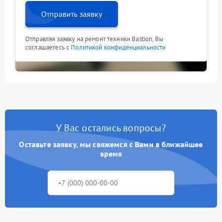
Отправить заявку
Отправляя заявку на ремонт техники Bastion, Вы
соглашаетесь с
Политикой конфиденциальности
У Вас остались вопросы?
Оставьте заявку, мы свяжемся с Вами в ближайшее
время