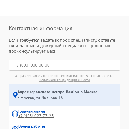
Контактная информация
Если требуется задать вопрос специалисту, оставьте
свои данные и дежурный специалист с радостью
проконсультирует Вас!
Отправляя заявку на ремонт техники Bastion, Вы соглашаетесь с
Политикой конфиденциальности
Адрес сервисного центра Bastion в Москве:
г. Москва, ул. Чаянова 18
Горячая линия
+7 (495) 023-73-25
Время работы