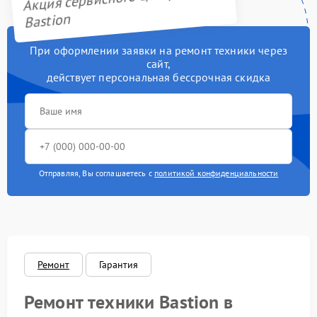
Bastion
При оформлении заявки на ремонт техники через
сайт,
действует персональная бессрочная скидка
Отправляя, Вы соглашаетесь с
политикой конфиденциальности
Ремонт
Гарантия
Ремонт техники Bastion в