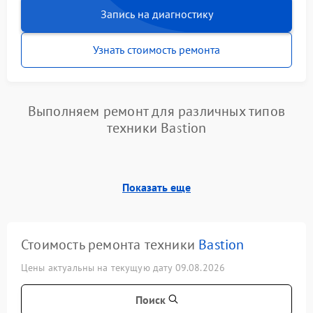
Запись на диагностику
Узнать стоимость ремонта
Выполняем ремонт для различных типов
техники Bastion
Показать еще
Стоимость ремонта техники
Bastion
Цены актуальны на текущую дату 09.08.2026
Поиск