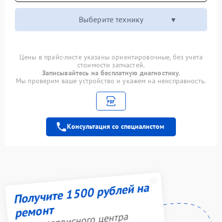
Выберите технику
Цены в прайс-листе указаны ориентировочные, без учета
стоимости запчастей.
Записывайтесь на бесплатную диагностику.
Мы проверим ваше устройство и укажем на неисправность.
Консультация со специалистом
Получите 1500 рублей на
ремонт
Акция сервисного центра