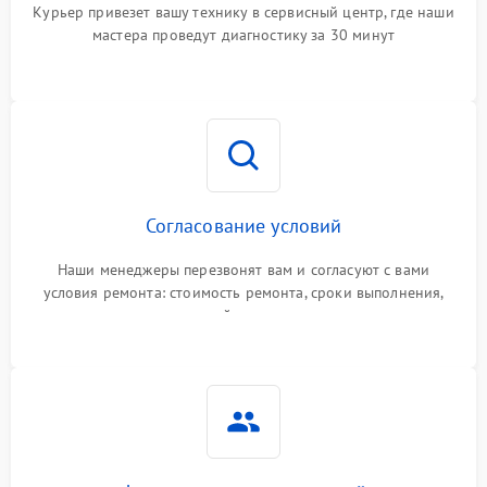
Курьер привезет вашу технику в сервисный центр, где наши
мастера проведут диагностику за 30 минут
Согласование условий
Наши менеджеры перезвонят вам и согласуют с вами
условия ремонта: стоимость ремонта, сроки выполнения,
гарантийные условия