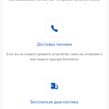
или оставить свой номер телефона на сайте
Доставка техники
Если вы не можете привезти устройство сами, мы отправим к
вам нашего курьера бесплатно
Бесплатная диагностика