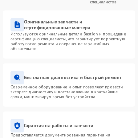
специалистов
Оригинальные запчасти и
сертифицированные мастера
Используются оригинальные детали Bastion и прошедшие
сертификацию специалисты, что гарантирует корректную
работу после ремонта и сохранение гарантийных
обязательств
Бесплатная диагностика и быстрый ремонт
Современное оборудование и опыт позволяют провести
экспресс-диагностику и восстановление в кратчайшие
сроки, минимизируя время без устройства
Гарантия на работы и запчасти
Предоставляется документированная гарантия на