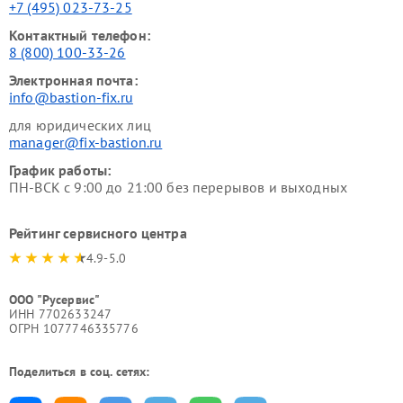
+7 (495) 023-73-25
Контактный телефон:
8 (800) 100-33-26
Электронная почта:
info@bastion-fix.ru
для юридических лиц
manager@fix-bastion.ru
График работы:
ПН-ВСК с 9:00 до 21:00 без перерывов и выходных
Рейтинг сервисного центра
4.9-5.0
ООО "Русервис"
ИНН 7702633247
ОГРН 1077746335776
Поделиться в соц. сетях: