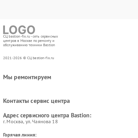
СЦ bastion-fix.ru - сеть сервисных
центров в Москве по ремонту и
обслуживанию техники Bastion
2021-2026 © СЦ bastion-fix.ru
Мы ремонтируем
Контакты сервис центра
Адрес сервисного центра Bastion:
г. Москва, ул. Чаянова 18
Горячая линия: