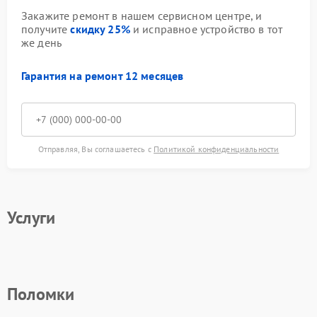
Закажите ремонт в нашем сервисном центре, и
получите
скидку 25%
и исправное устройство в тот
же день
Гарантия на ремонт 12 месяцев
Отправляя, Вы соглашаетесь с
Политикой конфиденциальности
Услуги
Поломки