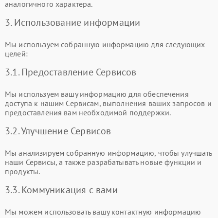
аналогичного характера.
3. Использование информации
Мы используем собранную информацию для следующих
целей:
3.1. Предоставление Сервисов
Мы используем вашу информацию для обеспечения
доступа к нашим Сервисам, выполнения ваших запросов и
предоставления вам необходимой поддержки.
3.2. Улучшение Сервисов
Мы анализируем собранную информацию, чтобы улучшать
наши Сервисы, а также разрабатывать новые функции и
продукты.
3.3. Коммуникация с вами
Мы можем использовать вашу контактную информацию