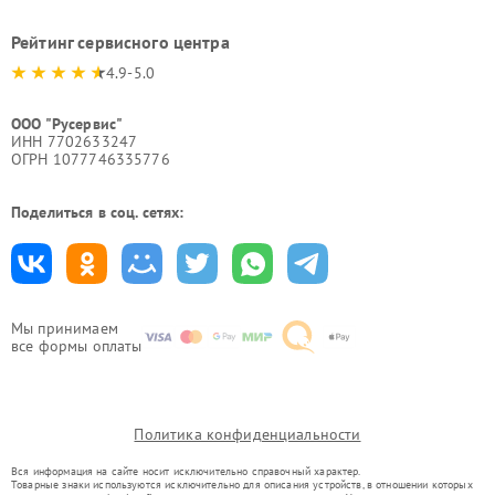
Рейтинг сервисного центра
4.9-5.0
ООО "Русервис"
ИНН 7702633247
ОГРН 1077746335776
Поделиться в соц. сетях:
Мы принимаем
все формы оплаты
Политика конфиденциальности
Вся информация на сайте носит исключительно справочный характер.
Товарные знаки используются исключительно для описания устройств, в отношении которых