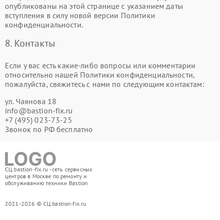
опубликованы на этой странице с указанием даты
вступления в силу новой версии Политики
конфиденциальности.
8. Контакты
Если у вас есть какие-либо вопросы или комментарии
относительно нашей Политики конфиденциальности,
пожалуйста, свяжитесь с нами по следующим контактам:
ул. Чаянова 18
info@bastion-fix.ru
+7 (495) 023-73-25
Звонок по РФ бесплатно
СЦ bastion-fix.ru - сеть сервисных
центров в Москве по ремонту и
обслуживанию техники Bastion
2021-2026 © СЦ bastion-fix.ru