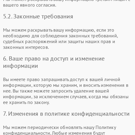
вашего явного согласия.
5.2. Законные требования
Мы можем раскрывать вашу информацию, если это
необходимо для соблюдения законных требований,
судебных распоряжений или защиты наших прав и
законных интересов.
6. Ваше право на доступ и изменение
информации
Вы имеете право запрашивать доступ к вашей личной
информации, которую мы храним, и вносить изменения в
нее. Вы также можете запросить удаление вашей
информации, за исключением случаев, когда мы обязаны
ее хранить по закону.
7. Изменения в политике конфиденциальности
Мы можем периодически обновлять нашу Политику
конфиденциальности. Любые изменения будут