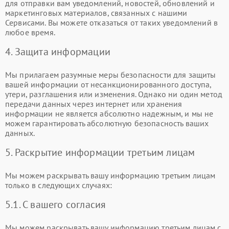
для отправки вам уведомлений, новостей, обновлений и
маркетинговых материалов, связанных с нашими
Сервисами. Вы можете отказаться от таких уведомлений в
любое время.
4. Защита информации
Мы прилагаем разумные меры безопасности для защиты
вашей информации от несанкционированного доступа,
утери, разглашения или изменения. Однако ни один метод
передачи данных через интернет или хранения
информации не является абсолютно надежным, и мы не
можем гарантировать абсолютную безопасность ваших
данных.
5. Раскрытие информации третьим лицам
Мы можем раскрывать вашу информацию третьим лицам
только в следующих случаях:
5.1. С вашего согласия
Мы можем раскрывать вашу информацию третьим лицам с