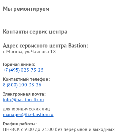
Мы ремонтируем
Контакты сервис центра
Адрес сервисного центра Bastion:
г. Москва, ул. Чаянова 18
Горячая линия:
+7 (495) 023-73-25
Контактный телефон:
8 (800) 100-33-26
Электронная почта:
info@bastion-fix.ru
для юридических лиц
manager@fix-bastion.ru
График работы:
ПН-ВСК с 9:00 до 21:00 без перерывов и выходных