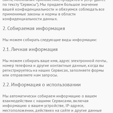
по тексту "Сервисы"). Мы придаем большое значение
вашей конфиденциальности и обязуемся соблюдать все
применимые законы и нормы в области
конфиденциальности данных.
2. Собираемая информация
Мы можем собирать следующие виды информации:
2.1. Личная информация
Мы можем собирать ваше имя, адрес электронной почты,
номер телефона и другие контактные данные, когда вы
регистрируетесь на наших Сервисах, заполняете формы
или отправляете нам запросы.
2.2. Информация о использовании
Мы автоматически собираем информацию о вашем
взаимодействии с нашими Сервисами, включая
информацию о вашем устройстве, IP-адресе,
местоположении, действиях на сайте и другие данные