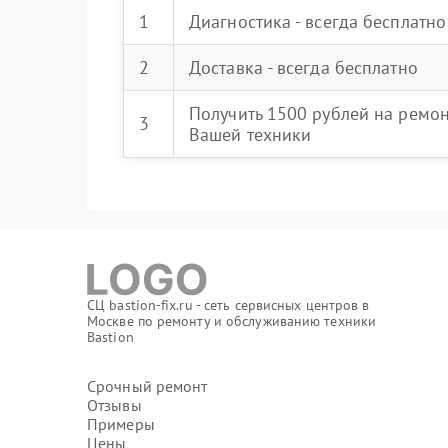
1
Диагностика - всегда бесплатно
2
Доставка - всегда бесплатно
Получить 1500 рублей на ремо
3
Вашей техники
СЦ bastion-fix.ru - сеть сервисных центров в
Москве по ремонту и обслуживанию техники
Bastion
Срочный ремонт
Отзывы
Примеры
Цены