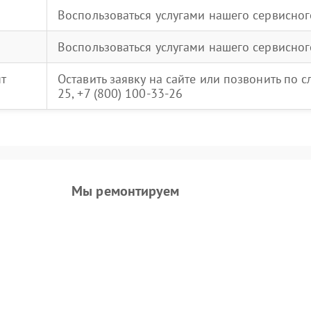
Воспользоваться услугами нашего сервисног
Воспользоваться услугами нашего сервисног
нт
Оставить заявку на сайте или позвонить по 
25, +7 (800) 100-33-26
Мы ремонтируем