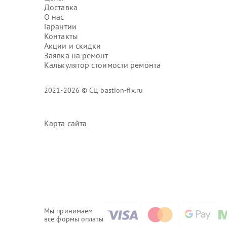
Доставка
О нас
Гарантии
Контакты
Акции и скидки
Заявка на ремонт
Калькулятор стоимости ремонта
2021-2026 © СЦ bastion-fix.ru
Карта сайта
Мы принимаем
все формы оплаты