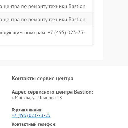
о центра по ремонту техники Bastion
о центра по ремонту техники Bastion
следующим номерам: +7 (495) 023-73-
Контакты сервис центра
Адрес сервисного центра Bastion:
г. Москва, ул. Чаянова 18
Горячая линия:
+7 (495) 023-73-25
Контактный телефон: