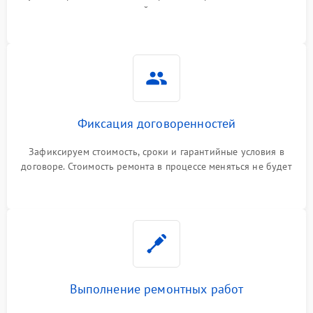
гарантийные условия
Фиксация договоренностей
Зафиксируем стоимость, сроки и гарантийные условия в
договоре. Стоимость ремонта в процессе меняться не будет
Выполнение ремонтных работ