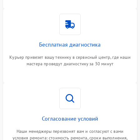
Бесплатная диагностика
Курьер привезет вашу технику в сервисный центр, где наши
мастера проведут диагностику за 30 минут
Согласование условий
Наши менеджеры перезвонят вам и согласуют с вами
условия ремонта: стоимость ремонта, сроки выполнения,