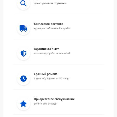
даже при отказе от ремонта
Бесплатная доставка
курьером собственной службы
Гарантия до 3 лет
на все виды работ и запчастей
Срочный ремонт
в день обращения от 30 минут
Приоритетное обслуживание
ремонт вне очереди