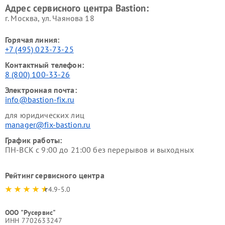
Адрес сервисного центра Bastion:
г. Москва, ул. Чаянова 18
Горячая линия:
+7 (495) 023-73-25
Контактный телефон:
8 (800) 100-33-26
Электронная почта:
info@bastion-fix.ru
для юридических лиц
manager@fix-bastion.ru
График работы:
ПН-ВСК с 9:00 до 21:00 без перерывов и выходных
Рейтинг сервисного центра
4.9-5.0
ООО "Русервис"
ИНН 7702633247