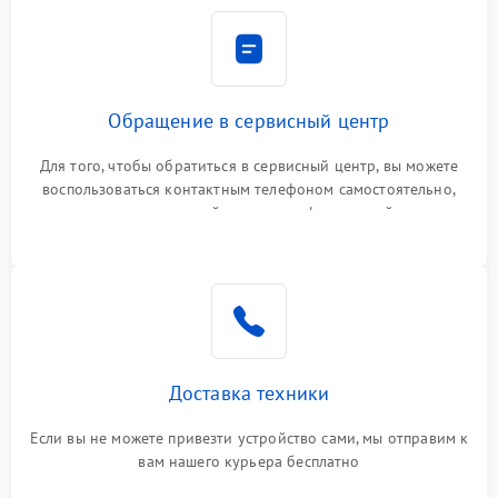
Обращение в сервисный центр
Для того, чтобы обратиться в сервисный центр, вы можете
воспользоваться контактным телефоном самостоятельно,
или оставить свой номер телефона на сайте
Доставка техники
Если вы не можете привезти устройство сами, мы отправим к
вам нашего курьера бесплатно