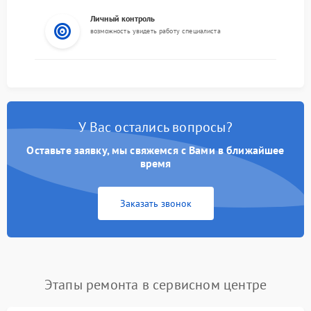
Личный контроль
возможность увидеть работу специалиста
У Вас остались вопросы?
Оставьте заявку, мы свяжемся с Вами в ближайшее
время
Заказать звонок
Этапы ремонта в сервисном центре