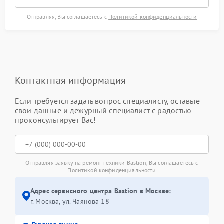
Отправляя, Вы соглашаетесь с
Политикой конфиденциальности
Контактная информация
Если требуется задать вопрос специалисту, оставьте
свои данные и дежурный специалист с радостью
проконсультирует Вас!
Отправляя заявку на ремонт техники Bastion, Вы соглашаетесь с
Политикой конфиденциальности
Адрес сервисного центра Bastion в Москве:
г. Москва, ул. Чаянова 18