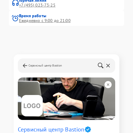
Горячая линия
+7 (495) 023-73-25
Время работы
Ежедневно с 9:00 до 21:00
Сервисный центр Bastion
Сервисный центр Bastion