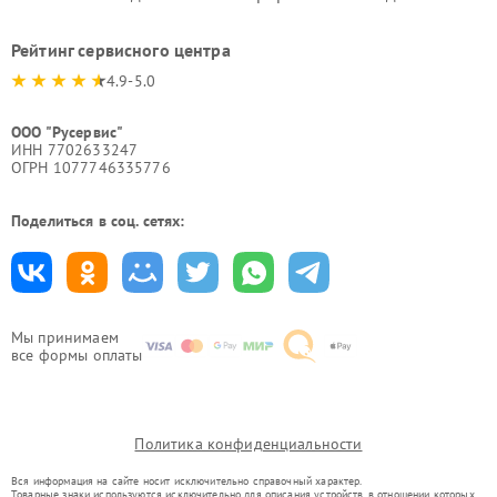
Рейтинг сервисного центра
4.9-5.0
ООО "Русервис"
ИНН 7702633247
ОГРН 1077746335776
Поделиться в соц. сетях:
Мы принимаем
все формы оплаты
Политика конфиденциальности
Вся информация на сайте носит исключительно справочный характер.
Товарные знаки используются исключительно для описания устройств, в отношении которых