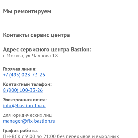
Мы ремонтируем
Контакты сервис центра
Адрес сервисного центра Bastion:
г. Москва, ул. Чаянова 18
Горячая линия:
+7 (495) 023-73-25
Контактный телефон:
8 (800) 100-33-26
Электронная почта:
info@bastion-fix.ru
для юридических лиц
manager@fix-bastion.ru
График работы:
ПН-ВСК с 9:00 до 21:00 без перерывов и выходных