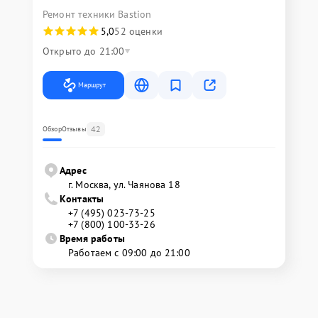
Ремонт техники Bastion
5,0
52 оценки
Открыто до 21:00
Маршрут
42
Обзор
Отзывы
Адрес
г. Москва, ул. Чаянова 18
Контакты
+7 (495) 023-73-25
+7 (800) 100-33-26
Время работы
Работаем с 09:00 до 21:00